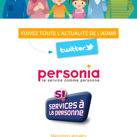
Mentions légales