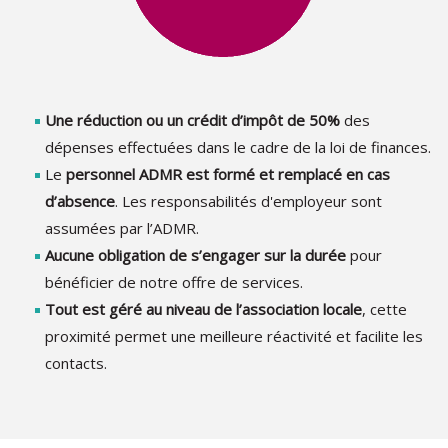
Une réduction ou un crédit d’impôt de 50%
des
dépenses effectuées dans le cadre de la loi de finances.
Le
personnel ADMR est formé et remplacé en cas
d’absence
. Les responsabilités d'employeur sont
assumées par l’ADMR.
Aucune obligation de s’engager sur la durée
pour
bénéficier de notre offre de services.
Tout est géré au niveau de l’association locale
, cette
proximité permet une meilleure réactivité et facilite les
contacts.