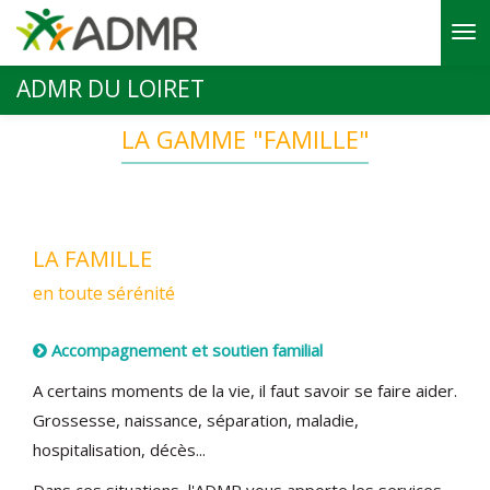
Aller au contenu principal
ADMR DU LOIRET
LA GAMME "FAMILLE"
LA FAMILLE
en toute sérénité
Accompagnement et soutien familial
A certains moments de la vie, il faut savoir se faire aider.
Grossesse, naissance, séparation, maladie,
hospitalisation, décès...