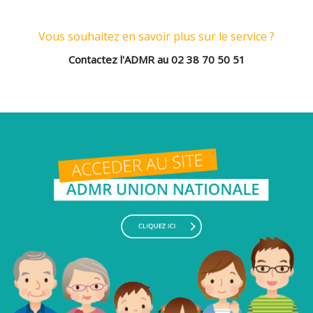
Vous souhaitez en savoir plus sur le service ?
Contactez l'ADMR au 02 38 70 50 51