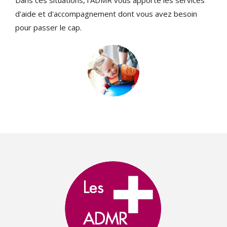
Dans ces situations, l'ADMR vous apporte les services
d'aide et d'accompagnement dont vous avez besoin
pour passer le cap.