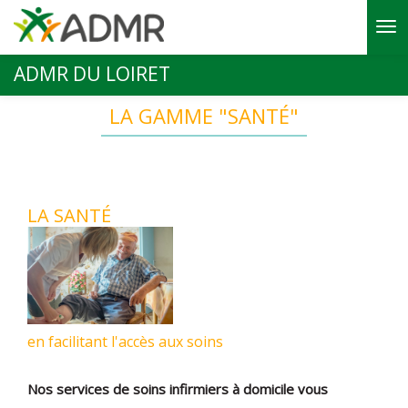
Aller au contenu principal
ADMR DU LOIRET
LA GAMME "SANTÉ"
​LA SANTÉ
en facilitant l'accès aux soins
Nos services de soins infirmiers à domicile vous