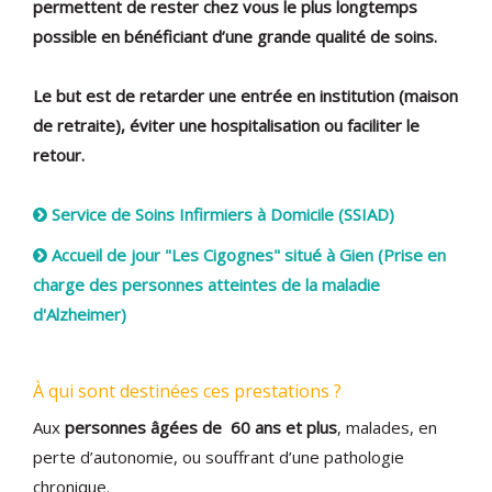
permettent de rester chez vous le plus longtemps
possible en bénéficiant d’une grande qualité de soins.
Le but est de retarder une entrée en institution (maison
de retraite), éviter une hospitalisation ou faciliter le
retour.
Service de Soins Infirmiers à Domicile (SSIAD)
Accueil de jour "Les Cigognes" situé à Gien (Prise en
charge des personnes atteintes de la maladie
d'Alzheimer)
À qui sont destinées ces prestations ?
Aux
personnes âgées de 60 ans et plus
, malades, en
perte d’autonomie, ou souffrant d’une pathologie
chronique.