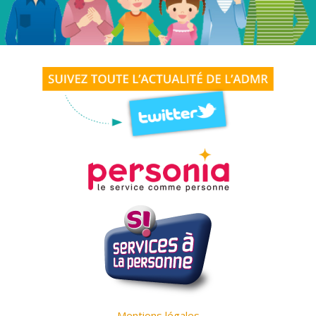
Mentions légales