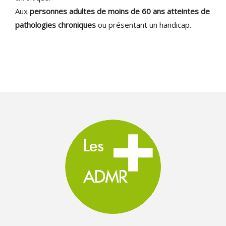
Aux
personnes adultes de moins de 60 ans atteintes de
pathologies chroniques
ou présentant un handicap.