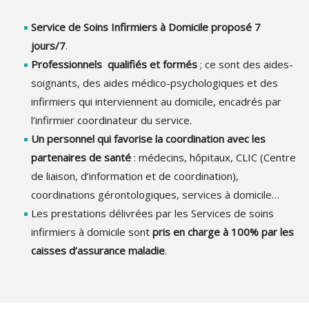
Service de Soins Infirmiers à Domicile proposé 7
jours/7
.
Professionnels qualifiés et formés
; ce sont des aides-
soignants, des aides médico-psychologiques et des
infirmiers qui interviennent au domicile, encadrés par
l’infirmier coordinateur du service.
Un personnel qui favorise la coordination avec les
partenaires de santé
: médecins, hôpitaux, CLIC (Centre
de liaison, d’information et de coordination),
coordinations gérontologiques, services à domicile…
Les prestations délivrées par les Services de soins
infirmiers à domicile sont
pris en charge à 100% par les
caisses d’assurance maladie
.