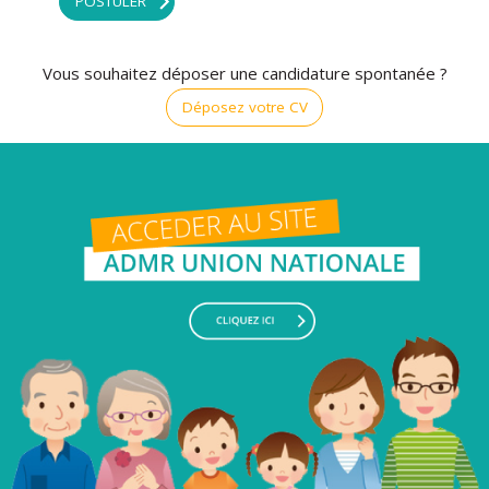
POSTULER
Vous souhaitez déposer une candidature spontanée ?
Déposez votre CV