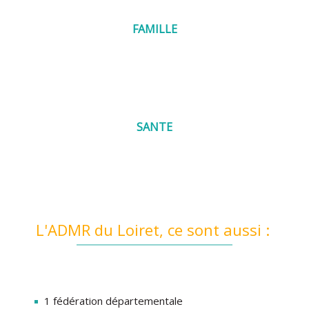
FAMILLE
SANTE
L'ADMR du Loiret, ce sont aussi :
1 fédération départementale