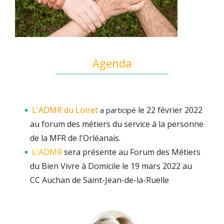
Agenda
L'ADMR du Loiret
le 22 février 2022
a participé
au forum des métiers du service à la personne
de la MFR de l'Orléanais.
L'ADMR
sera présente au Forum des Métiers
du Bien Vivre à Domicile le 19 mars 2022 au
CC Auchan de Saint-Jean-de-la-Ruelle