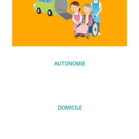
AUTONOMIE
DOMICILE