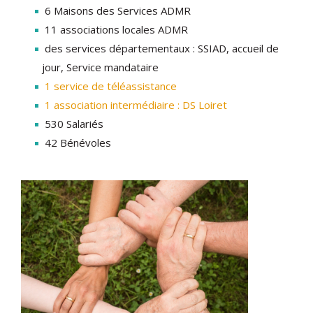
6 Maisons des Services ADMR
11 associations locales​ ADMR
des services départementaux : SSIAD, accueil de
jour, Service mandataire
1 service de téléassistance
1 association intermédiaire : DS Loiret
530 Salariés
42 Bénévoles