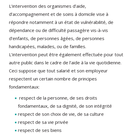
L’intervention des organismes d’aide,
d’accompagnement et de soins à domicile vise à
répondre notamment à un état de vulnérabilité, de
dépendance ou de difficulté passagère vis-à-vis
d’enfants, de personnes âgées, de personnes
handicapées, malades, ou de familles.
L’intervention peut être également effectuée pour tout
autre public dans le cadre de l’aide à la vie quotidienne.
Ceci suppose que tout salarié et son employeur
respectent un certain nombre de principes
fondamentaux:
respect de la personne, de ses droits
fondamentaux, de sa dignité, de son intégrité
respect de son choix de vie, de sa culture
respect de sa vie privée
respect de ses biens