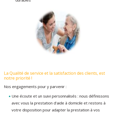
durables
La Qualité de service et la satisfaction des clients, est
notre priorité !
Nos engagements pour y parvenir :
Une écoute et un suivi personnalisés : nous définissons
avec vous la prestation d’aide à domicile et restons à
votre disposition pour adapter la prestation à vos