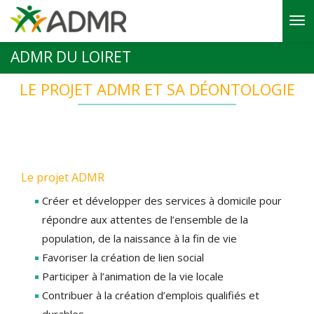
Aller au contenu principal
ADMR DU LOIRET
LE PROJET ADMR ET SA DÉONTOLOGIE
Le projet ADMR
Créer et développer des services à domicile pour
répondre aux attentes de l’ensemble de la
population, de la naissance à la fin de vie
Favoriser la création de lien social
Participer à l’animation de la vie locale
Contribuer à la création d’emplois qualifiés et