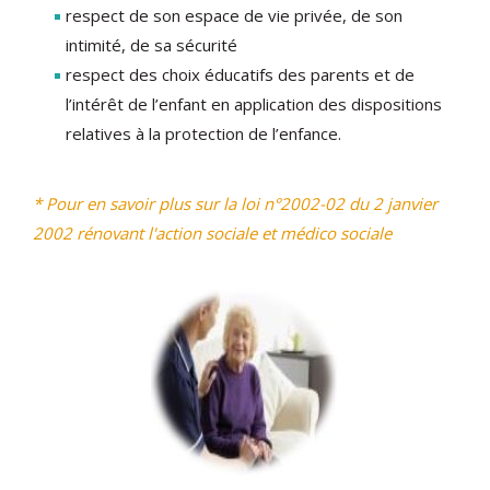
respect de son espace de vie privée, de son
intimité, de sa sécurité
respect des choix éducatifs des parents et de
l’intérêt de l’enfant en application des dispositions
relatives à la protection de l’enfance.
* Pour en savoir plus sur la loi n°2002-02 du 2 janvier
2002 rénovant l'action sociale et médico sociale