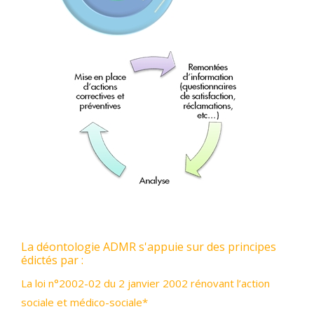
La déontologie ADMR s'appuie sur des principes
édictés par :
La loi n°2002-02 du 2 janvier 2002 rénovant l’action
sociale et médico-sociale*