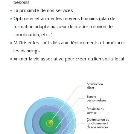
besoins
La proximité de nos services
Optimiser et animer les moyens humains (plan de
formation adapté au cœur de métier, réunion de
coordination, etc…)
Maîtriser les coûts liés aux déplacements et améliorer
les plannings
Animer la vie associative pour créer du lien social local