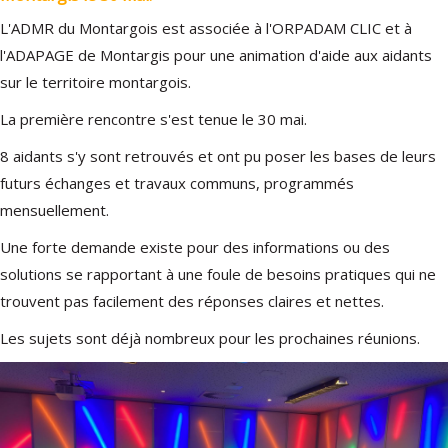
L'ADMR du Montargois est associée à l'ORPADAM CLIC et à
l'ADAPAGE de Montargis pour une animation d'aide aux aidants
sur le territoire montargois.
La première rencontre s'est tenue le 30 mai.
8 aidants s'y sont retrouvés et ont pu poser les bases de leurs
futurs échanges et travaux communs, programmés
mensuellement.
Une forte demande existe pour des informations ou des
solutions se rapportant à une foule de besoins pratiques qui ne
trouvent pas facilement des réponses claires et nettes.
Les sujets sont déjà nombreux pour les prochaines réunions.