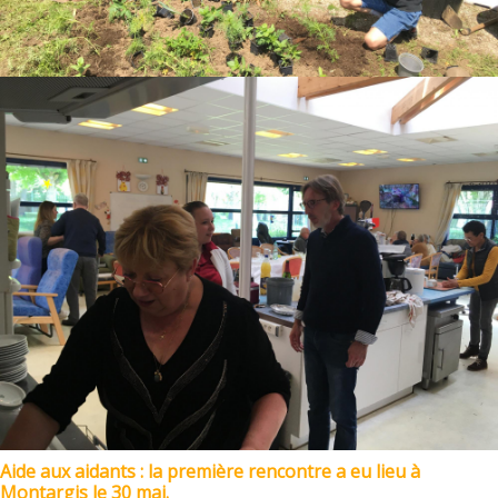
Aide aux aidants : la première rencontre a eu lieu à
Montargis le 30 mai.