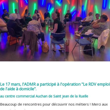
Le 17 mars, l'ADMR a participé à l'opération "Le RDV emploi
de l'aide à domicile".
au centre commercial Auchan de Saint jean de la Ruelle
Beaucoup de rencontres pour découvrir nos métiers ! Merci aux