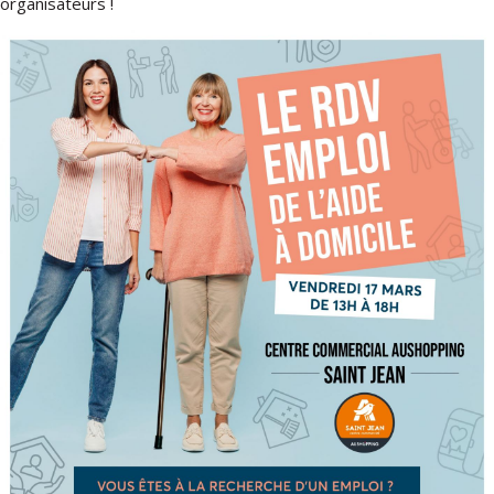
organisateurs !