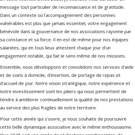
message tout particulier de reconnaissance et de gratitude.
Dans un contexte où l'accompagnement des personnes
vulnérables est plus que jamais essentiel, votre engagement
bénévole dans la gouvernance de nos associations rayonne par
sa constance et sa force. Il en est de même pour nos équipes
salariées, qui en tous lieux attestent chaque jour d'un
engagement notable, qui fait le sens même de nos missions.
Ensemble, nous développons et consolidons nos services d'aide
et de soins à domicile, d'insertion, de portage de repas et
d'accueil de jour. Notre vision stratégique, notre expérience et
notre investissement sont les piliers qui nous permettent de
tendre à améliorer continuellement la qualité de nos prestations
au service des plus fragiles de notre territoire.
Pour cette année qui s'ouvre, je nous souhaite de poursuivre
cette belle dynamique associative avec le même enthousiasme.