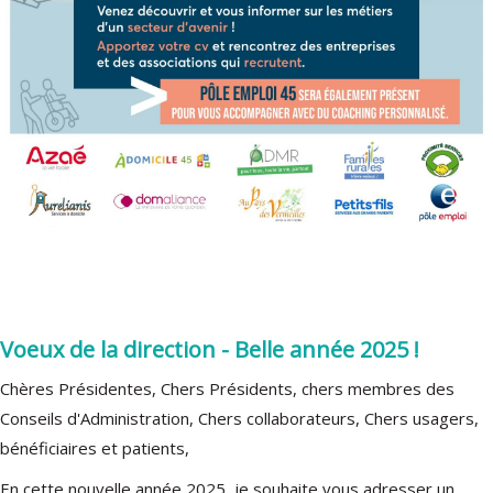
Voeux de la direction - Belle année 2025 !
Chères Présidentes, Chers Présidents, chers membres des
Conseils d'Administration, Chers collaborateurs, Chers usagers,
bénéficiaires et patients,
En cette nouvelle année 2025, je souhaite vous adresser un