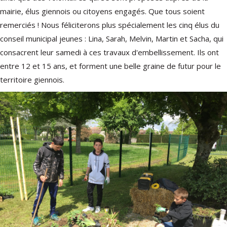
mairie, élus giennois ou citoyens engagés. Que tous soient
remerciés ! Nous féliciterons plus spécialement les cinq élus du
conseil municipal jeunes : Lina, Sarah, Melvin, Martin et Sacha, qui
consacrent leur samedi à ces travaux d'embellissement. Ils ont
entre 12 et 15 ans, et forment une belle graine de futur pour le
territoire giennois.