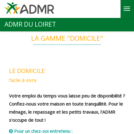
Aller au contenu principal
ADMR DU LOIRET
LA GAMME "DOMICILE"
LE DOMICILE
facile à vivre
Votre emploi du temps vous laisse peu de disponibilité ?
Confiez-nous votre maison en toute tranquillité. Pour le
ménage, le repassage et les petits travaux, l'ADMR
s'occupe de tout !
Pour un chez-soi entretenu :