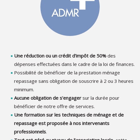
Une réduction ou un crédit d’impôt de 50%
des
dépenses effectuées dans le cadre de la loi de finances.
Possibilité de bénéficier de la prestation ménage
repassage sans obligation de souscrire à 2 ou 3 heures
minimum.
Aucune obligation de s’engager
sur la durée pour
bénéficier de notre offre de services.
Une formation sur les techniques de ménage et de
repassage est proposée à nos intervenants
professionnels
.