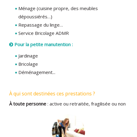
Ménage (cuisine propre, des meubles
dépoussiérés…)
Repassage du linge…
Service Bricolage ADMR
Pour la petite manutention :
Jardinage
Bricolage
Déménagement...
À qui sont destinées ces prestations ?
À toute personne
: active ou retraitée, fragilisée ou non