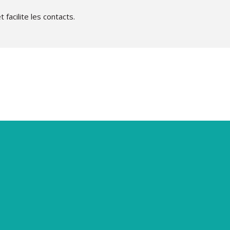
 facilite les contacts.