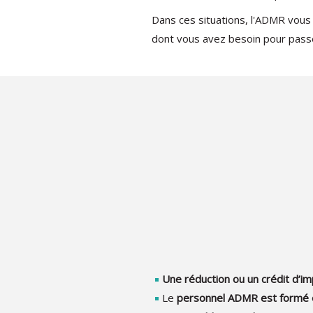
Dans ces situations, l'ADMR vous
dont vous avez besoin pour passe
Une réduction ou un crédit d’i
Le
personnel ADMR est formé 