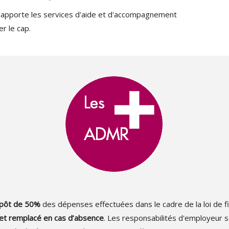
 apporte les services d'aide et d'accompagnement
r le cap.
mpôt de 50%
des dépenses effectuées dans le cadre de la loi de f
et remplacé en cas d’absence
. Les responsabilités d'employeur 