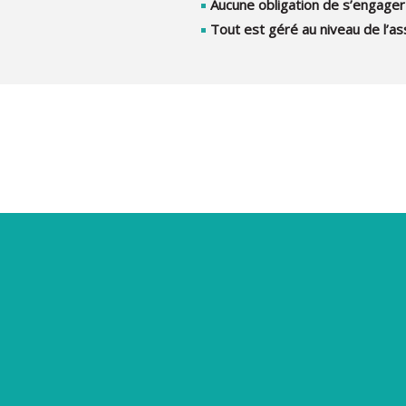
Aucune obligation de s’engager
Tout est géré au niveau de l’ass